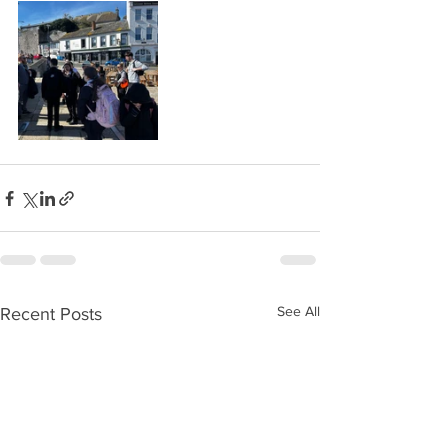
See All
Recent Posts